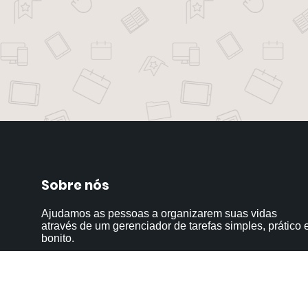
Sobre nós
Ajudamos as pessoas a organizarem suas vidas
através de um gerenciador de tarefas simples, prático 
bonito.